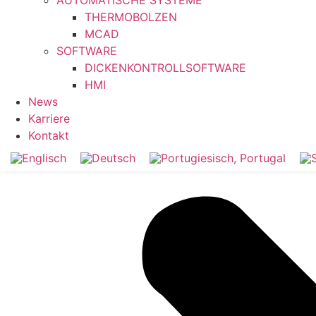
AUTOMATISCHE SYSTEME
THERMOBOLZEN
MCAD
SOFTWARE
DICKENKONTROLLSOFTWARE
HMI
News
Karriere
Kontakt