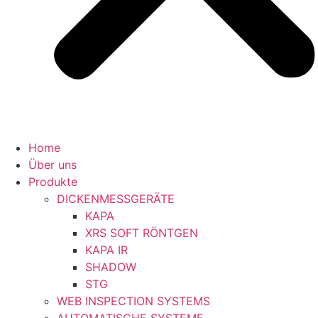
Home
Über uns
Produkte
DICKENMESSGERÄTE
KAPA
XRS SOFT RÖNTGEN
KAPA IR
SHADOW
STG
WEB INSPECTION SYSTEMS