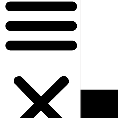
Noticias
Carrera
Contato