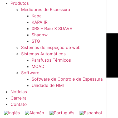
Produtos
Medidores de Espessura
Kapa
KAPA IR
XRS – Raio X SUAVE
Shadow
STG
Sistemas de inspeção de web
Sistemas Automáticos
Parafusos Térmicos
MCAD
Software
Software de Controle de Espessura
Unidade de HMI
Notícias
Carreira
Contato