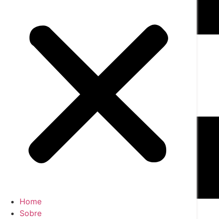
Home
Sobre